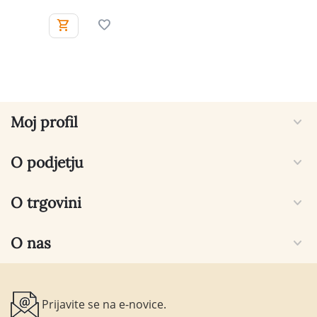
Moj profil
O podjetju
O trgovini
O nas
Prijavite se na e-novice.