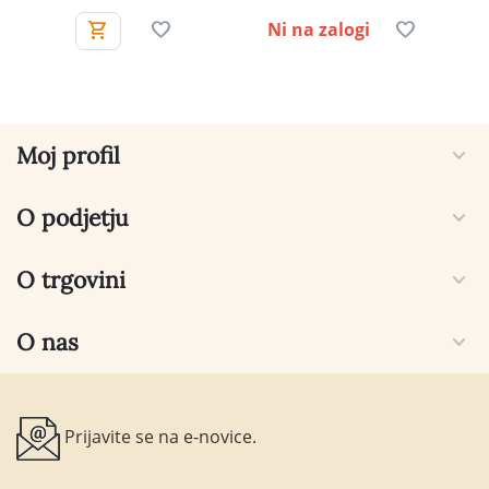
Ni na zalogi
Moj profil
O podjetju
O trgovini
O nas
Prijavite se na e-novice.