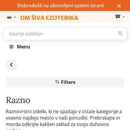
×
Dobrodošli na obnovljeni spletni strani!
☎
Menu
Filters
Razno
Raznovrstni izdelki, ki ne spadajo v ostale kategorije a
vseeno najdejo mesto v naši ponudbi. Prebrskajte in
morda odkrijte kakšen zaklad za svojo duhovno