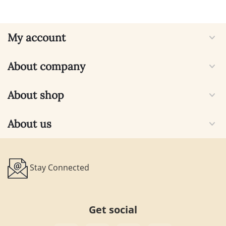
My account
About company
About shop
About us
Stay Connected
Get social