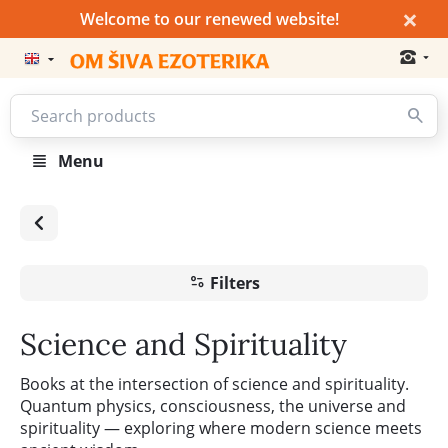
×
Welcome to our renewed website!
Menu
Filters
Science and Spirituality
Books at the intersection of science and spirituality.
Quantum physics, consciousness, the universe and
spirituality — exploring where modern science meets