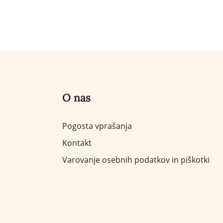
O nas
Pogosta vprašanja
Kontakt
Varovanje osebnih podatkov in piškotki