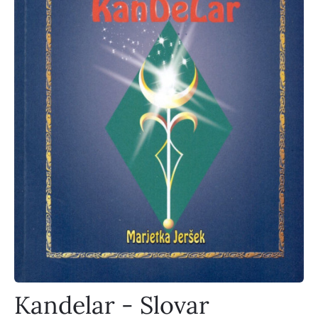
Kandelar - Slovar