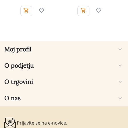
Moj profil
O podjetju
O trgovini
O nas
Prijavite se na e-novice.