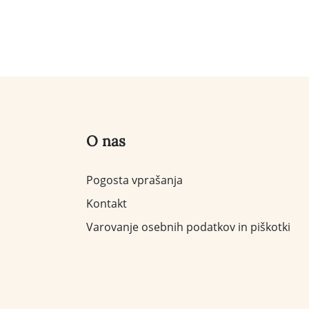
O nas
Pogosta vprašanja
Kontakt
Varovanje osebnih podatkov in piškotki