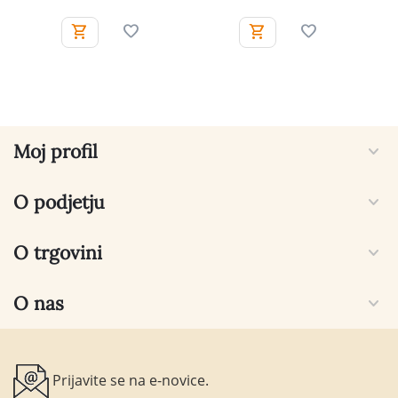
Moj profil
O podjetju
O trgovini
O nas
Prijavite se na e-novice.