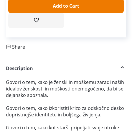
Add to Cart
Share
Description
Govori o tem, kako je ženski in moškemu zaradi naših
idealov ženskosti in moškosti onemogočeno, da bi se
dejansko spoznala.
Govori o tem, kako izkoristiti krizo za odskočno desko
dopristnejše identitete in boljšega življenja.
Govori o tem, kako kot starši pripeljati svoje otroke