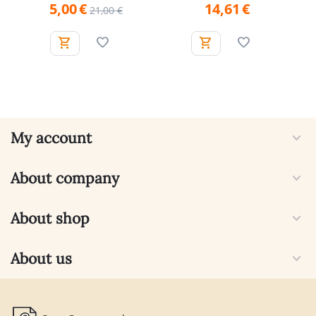
5,00
€
14,61
€
21,00
€
My account
About company
About shop
About us