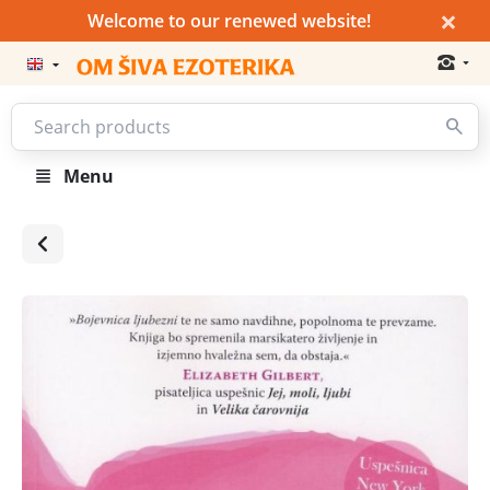
×
Welcome to our renewed website!
Menu