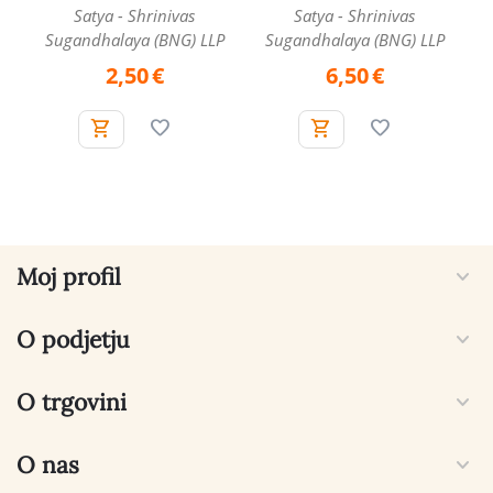
Satya - Shrinivas
Satya - Shrinivas
Sugandhalaya (BNG) LLP
Sugandhalaya (BNG) LLP
2,50
€
6,50
€
Moj profil
O podjetju
O trgovini
O nas