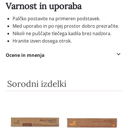
Varnost in uporaba
Palčko postavite na primeren podstavek.
Med uporabo in po njej prostor dobro prezračite.
Nikoli ne puščajte tlečega kadila brez nadzora.
Hranite izven dosega otrok.
Ocene in mnenja
Sorodni izdelki