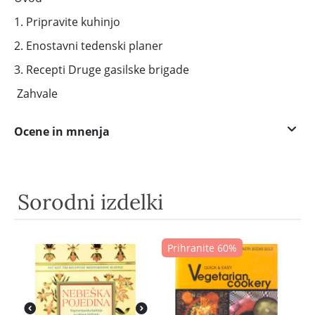
1. Pripravite kuhinjo
2. Enostavni tedenski planer
3. Recepti Druge gasilske brigade
Zahvale
Ocene in mnenja
Sorodni izdelki
Prihranite 60%