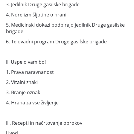
3. Jedilnik Druge gasilske brigade
4. Nore izmišljotine o hrani
5. Medicinski dokazi podpirajo jedilnik Druge gasilske
brigade
6. Telovadni program Druge gasilske brigade
II. Uspelo vam bo!
1. Prava naravnanost
2. Vitalni znaki
3. Branje oznak
4. Hrana za vse življenje
III. Recepti in načrtovanje obrokov
Uvod