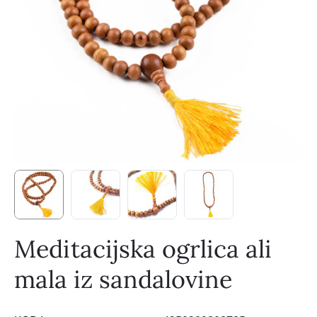
Meditacijska ogrlica ali
mala iz sandalovine