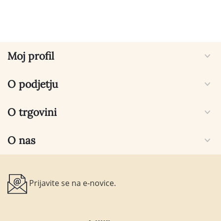
Moj profil
O podjetju
O trgovini
O nas
Prijavite se na e-novice.