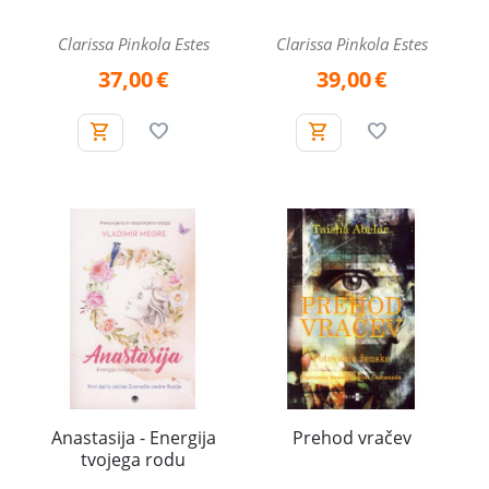
Clarissa Pinkola Estes
Clarissa Pinkola Estes
37,00
€
39,00
€
Anastasija - Energija
Prehod vračev
tvojega rodu