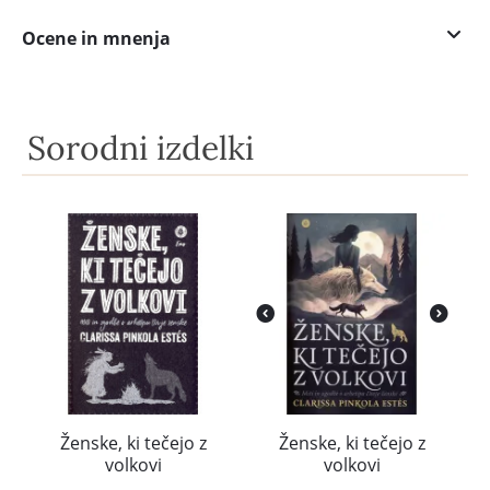
Ocene in mnenja
Sorodni izdelki
Ženske, ki tečejo z
Ženske, ki tečejo z
volkovi
volkovi