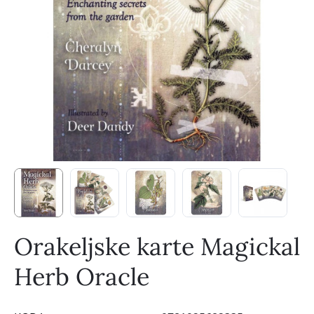
Orakeljske karte Magickal
Herb Oracle