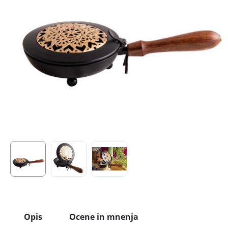
Opis
Ocene in mnenja