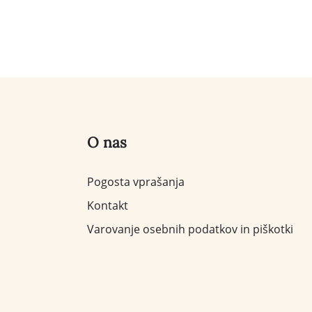
O nas
Pogosta vprašanja
Kontakt
Varovanje osebnih podatkov in piškotki