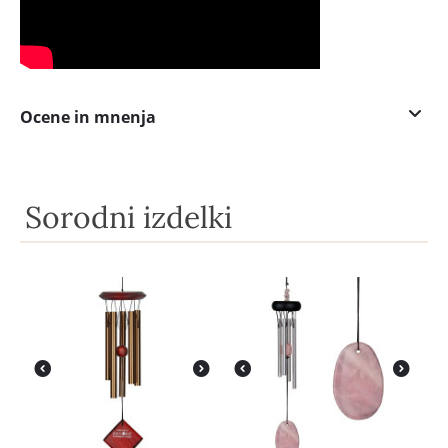
Ocene in mnenja
Sorodni izdelki