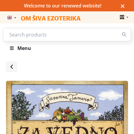
×
Welcome to our renewed website!
Menu