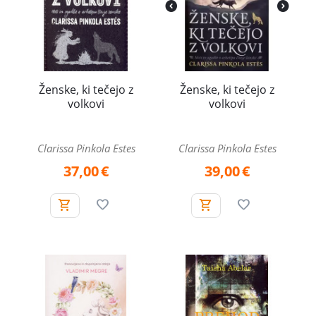
Ženske, ki tečejo z
Ženske, ki tečejo z
volkovi
volkovi
Clarissa Pinkola Estes
Clarissa Pinkola Estes
37,00
€
39,00
€