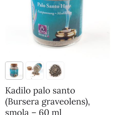
Kadilo palo santo
(Bursera graveolens),
smola – 60 ml