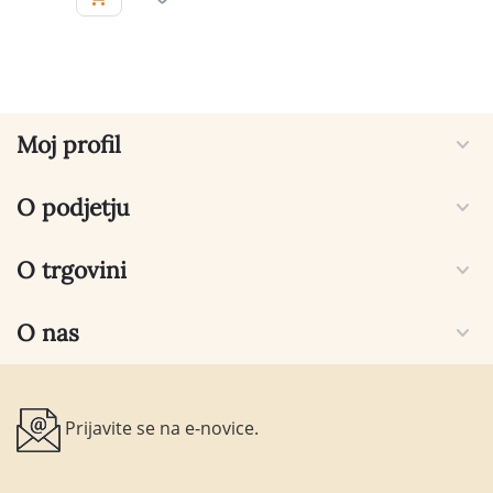
Moj profil
O podjetju
O trgovini
O nas
Prijavite se na e-novice.