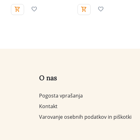
O nas
Pogosta vprašanja
Kontakt
Varovanje osebnih podatkov in piškotki