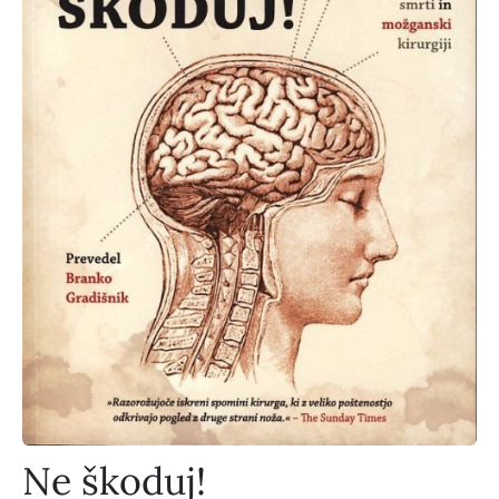
Ne škoduj!