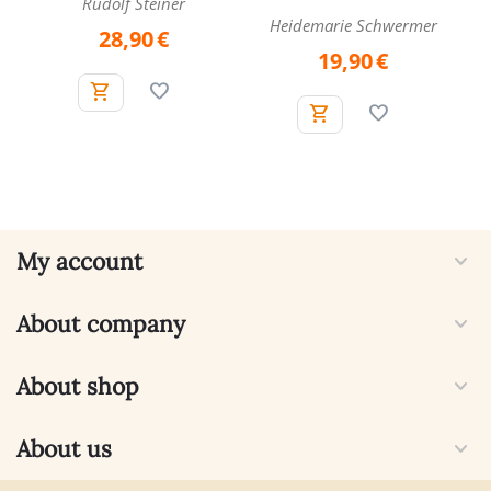
Rudolf Steiner
Heidemarie Schwermer
28,90
€
19,90
€
My account
About company
About shop
About us