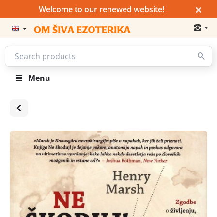
×
Welcome to our renewed website!
Menu