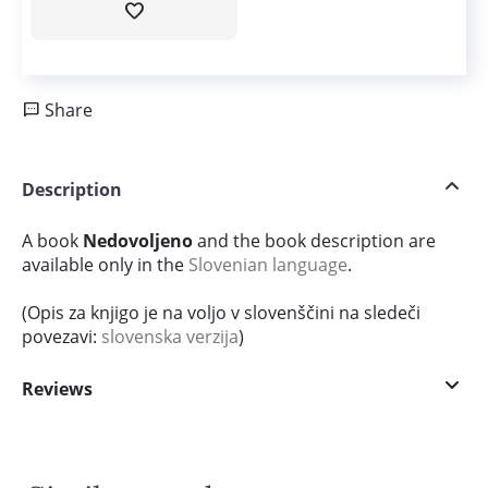
Share
Description
A book
Nedovoljeno
and the book description are
available only in the
Slovenian language
.
(Opis za knjigo je na voljo v slovenščini na sledeči
povezavi:
slovenska verzija
)
Reviews