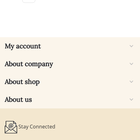
My account
About company
About shop
About us
Stay Connected