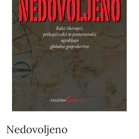
Nedovoljeno