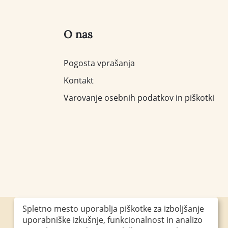
O nas
Pogosta vprašanja
Kontakt
Varovanje osebnih podatkov in piškotki
Spletno mesto uporablja piškotke za izboljšanje
uporabniške izkušnje, funkcionalnost in analizo