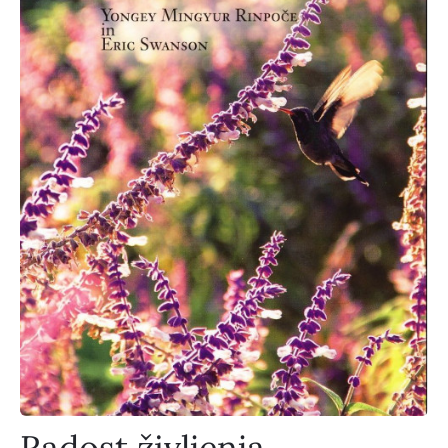
Radost življenja