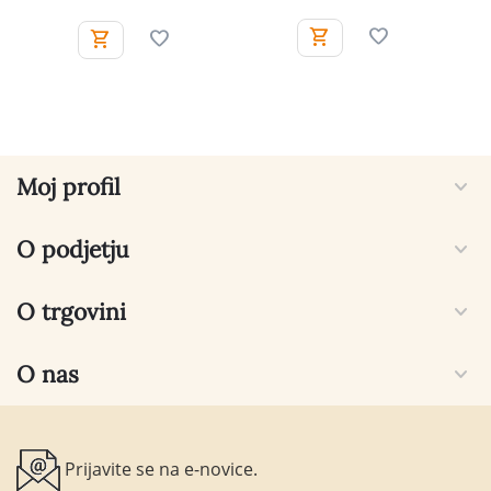
Moj profil
O podjetju
O trgovini
O nas
Prijavite se na e-novice.