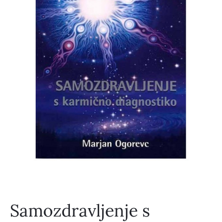
Samozdravljenje s