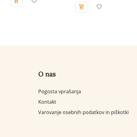
O nas
Pogosta vprašanja
Kontakt
Varovanje osebnih podatkov in piškotki