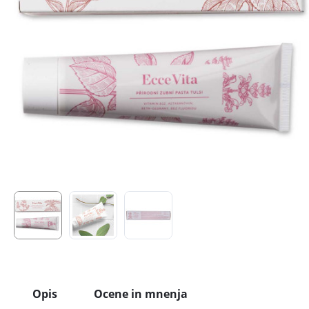
Opis
Ocene in mnenja