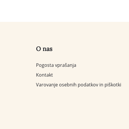
O nas
Pogosta vprašanja
Kontakt
Varovanje osebnih podatkov in piškotki