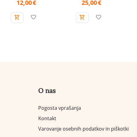
12,00
€
25,00
€
O nas
Pogosta vprašanja
Kontakt
Varovanje osebnih podatkov in piškotki