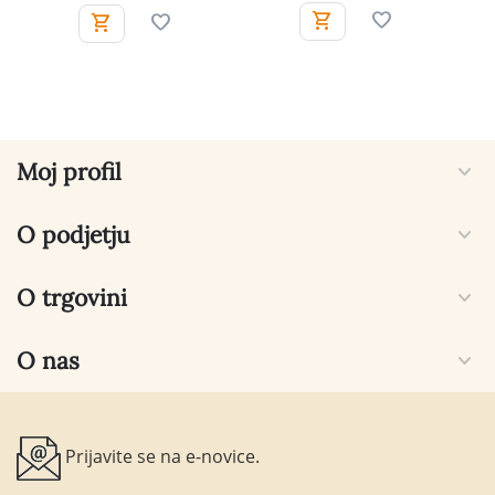
Moj profil
O podjetju
O trgovini
O nas
Prijavite se na e-novice.