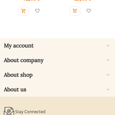
My account
About company
About shop
About us
Stay Connected