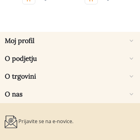
Moj profil
O podjetju
O trgovini
O nas
Prijavite se na e-novice.