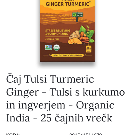
Čaj Tulsi Turmeric
Ginger - Tulsi s kurkumo
in ingverjem - Organic
India - 25 čajnih vrečk