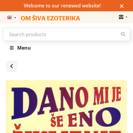
×
Welcome to our renewed website!
Menu