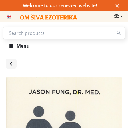
×
Welcome to our renewed website!
Menu