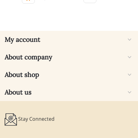
My account
About company
About shop
About us
Stay Connected