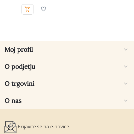
Moj profil
O podjetju
O trgovini
O nas
Prijavite se na e-novice.