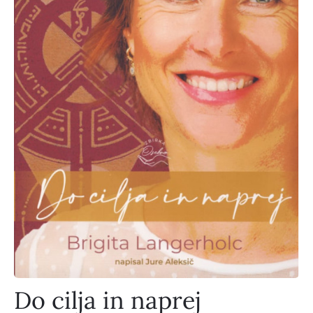
Do cilja in naprej