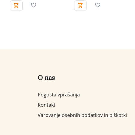
O nas
Pogosta vprašanja
Kontakt
Varovanje osebnih podatkov in piškotki