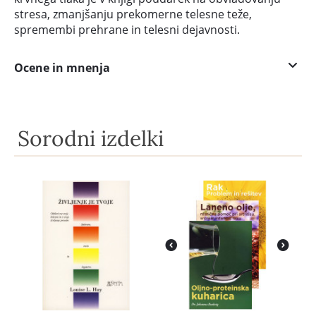
stresa, zmanjšanju prekomerne telesne teže,
spremembi prehrane in telesni dejavnosti.
Ocene in mnenja
Sorodni izdelki