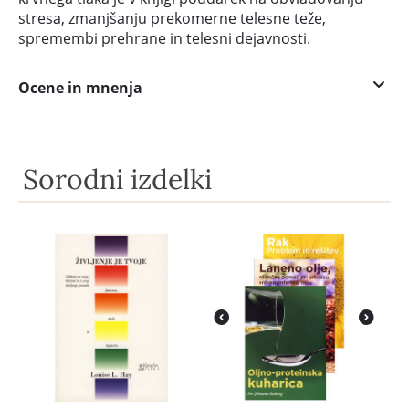
stresa, zmanjšanju prekomerne telesne teže,
spremembi prehrane in telesni dejavnosti.
Ocene in mnenja
Sorodni izdelki