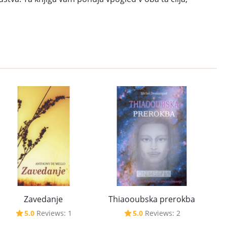
Zavedanje
Thiaooubska prerokba
5.0
Reviews: 1
5.0
Reviews: 2