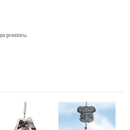
 po prostoru.