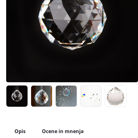
Opis
Ocene in mnenja