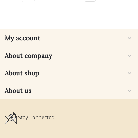
My account
About company
About shop
About us
Stay Connected