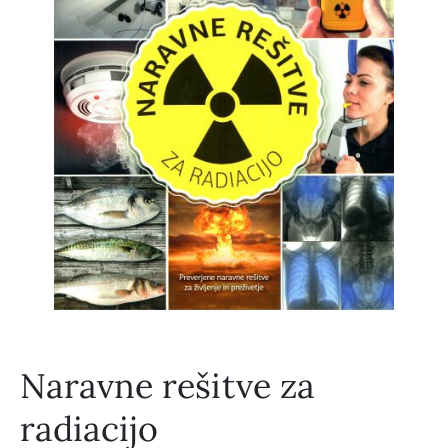
Naravne rešitve za
radiacijo