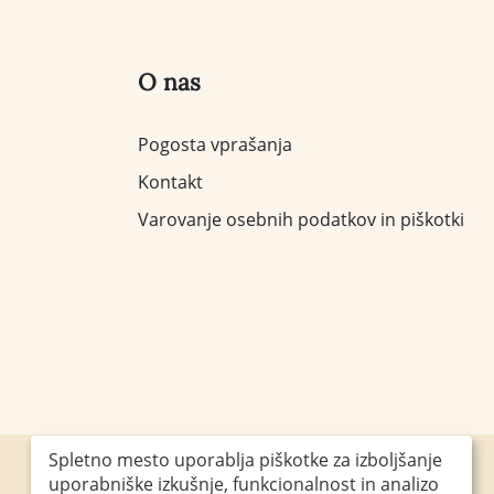
O nas
Pogosta vprašanja
Kontakt
Varovanje osebnih podatkov in piškotki
Spletno mesto uporablja piškotke za izboljšanje
uporabniške izkušnje, funkcionalnost in analizo