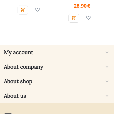
28,90
€
My account
About company
About shop
About us