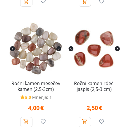
Ročni kamen mesečev
Ročni kamen rdeči
kamen (2,5-3cm)
jaspis (2,5-3 cm)
5.0
Mnenja: 1
4,00
€
2,50
€