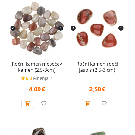
Ročni kamen mesečev
Ročni kamen rdeči
kamen (2,5-3cm)
jaspis (2,5-3 cm)
5.0
Mnenja: 1
4,00
€
2,50
€