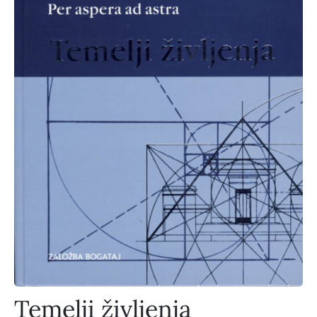
Temelji življenja