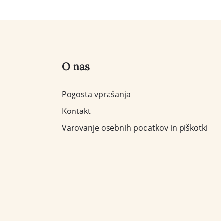
O nas
Pogosta vprašanja
Kontakt
Varovanje osebnih podatkov in piškotki